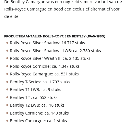
De Bentley Camargue was een nog zeldzamere variant van de
Rolls-Royce Camargue en bood een exclusief alternatief voor
de elite.
PRODUCTIEAANTALLEN ROLLS-ROYCE EN BENTLEY (1965-1980)
Rolls-Royce Silver Shadow: 16.717 stuks
Rolls-Royce Silver Shadow I LWB: ca. 2.780 stuks
Rolls-Royce Silver Wraith II: ca. 2.135 stuks
Rolls-Royce Corniche: ca. 4.347 stuks
Rolls-Royce Camargue: ca. 531 stuks
Bentley T-Series: ca. 1.703 stuks
Bentley T1 LWB: ca. 9 stuks
Bentley T2 : ca. 558 stuks
Bentley T2 LWB: ca. 10 stuks
Bentley Corniche: ca. 140 stuks
Bentley Camargue: ca. 1 stuks