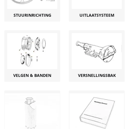
STUURINRICHTING
UITLAATSYSTEEM
VELGEN & BANDEN
VERSNELLINGSBAK