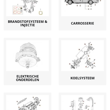
BRANDSTOFSYSTEEM &
CARROSSERIE
INJECTIE
ELEKTRISCHE
KOELSYSTEEM
ONDERDELEN