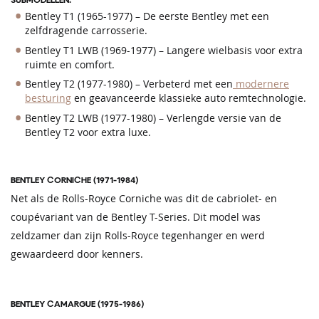
Bentley T1 (1965-1977) – De eerste Bentley met een
zelfdragende carrosserie.
Bentley T1 LWB (1969-1977) – Langere wielbasis voor extra
ruimte en comfort.
Bentley T2 (1977-1980) – Verbeterd met een
modernere
besturing
en geavanceerde klassieke auto remtechnologie.
Bentley T2 LWB (1977-1980) – Verlengde versie van de
Bentley T2 voor extra luxe.
BENTLEY CORNICHE (1971-1984)
Net als de Rolls-Royce Corniche was dit de cabriolet- en
coupévariant van de Bentley T-Series. Dit model was
zeldzamer dan zijn Rolls-Royce tegenhanger en werd
gewaardeerd door kenners.
BENTLEY CAMARGUE (1975-1986)