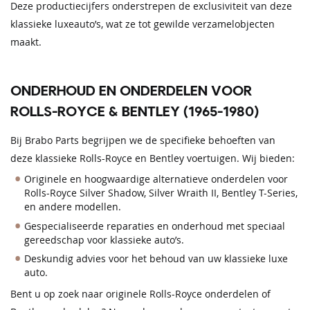
Deze productiecijfers onderstrepen de exclusiviteit van deze
klassieke luxeauto’s, wat ze tot gewilde verzamelobjecten
maakt.
ONDERHOUD EN ONDERDELEN VOOR
ROLLS-ROYCE & BENTLEY (1965-1980)
Bij Brabo Parts begrijpen we de specifieke behoeften van
deze klassieke Rolls-Royce en Bentley voertuigen. Wij bieden:
Originele en hoogwaardige alternatieve onderdelen voor
Rolls-Royce Silver Shadow, Silver Wraith II, Bentley T-Series,
en andere modellen.
Gespecialiseerde reparaties en onderhoud met speciaal
gereedschap voor klassieke auto’s.
Deskundig advies voor het behoud van uw klassieke luxe
auto.
Bent u op zoek naar originele Rolls-Royce onderdelen of