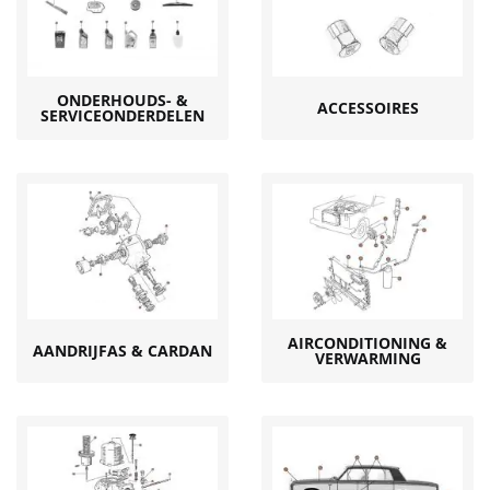
ONDERHOUDS- &
ACCESSOIRES
SERVICEONDERDELEN
AIRCONDITIONING &
AANDRIJFAS & CARDAN
VERWARMING