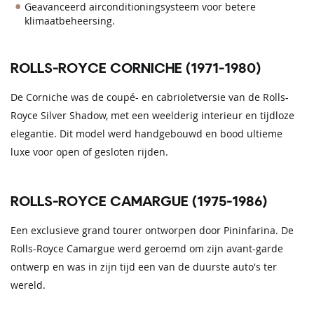
Geavanceerd airconditioningsysteem voor betere
klimaatbeheersing.
ROLLS-ROYCE CORNICHE (1971-1980)
De Corniche was de coupé- en cabrioletversie van de Rolls-
Royce Silver Shadow, met een weelderig interieur en tijdloze
elegantie. Dit model werd handgebouwd en bood ultieme
luxe voor open of gesloten rijden.
ROLLS-ROYCE CAMARGUE (1975-1986)
Een exclusieve grand tourer ontworpen door Pininfarina. De
Rolls-Royce Camargue werd geroemd om zijn avant-garde
ontwerp en was in zijn tijd een van de duurste auto's ter
wereld.