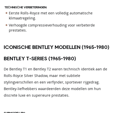
TECHNISCHE VERBETERINGEN:
Eerste Rolls-Royce met een volledig automatische
klimaatregeling.
Verhoogde compressieverhouding voor verbeterde
prestaties.
ICONISCHE BENTLEY MODELLEN (1965-1980)
BENTLEY T-SERIES (1965-1980)
De Bentley T1 en Bentley T2 waren technisch identiek aan de
Rolls-Royce Silver Shadow, maar met subtiele
stylingverschillen en een verfijnder, sportiever rijgedrag.
Bentley-liefhebbers waardeerden deze modellen om hun
discrete luxe en superieure prestaties.
SUBMODELLEN: