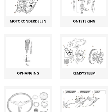
MOTORONDERDELEN
ONTSTEKING
OPHANGING
REMSYSTEEM